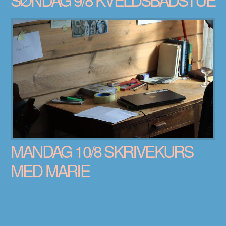
MANDAG 10/8 SKRIVEKURS
MED MARIE