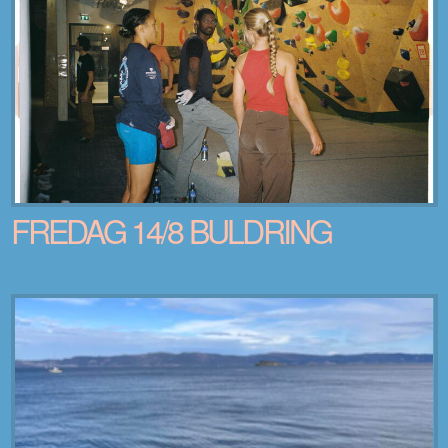
FREDAG 14/8 BULDRING