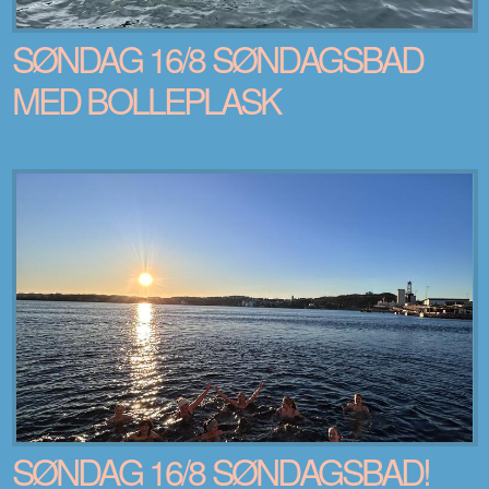
SØNDAG 16/8 SØNDAGSBAD
MED BOLLEPLASK
SØNDAG 16/8 SØNDAGSBAD!