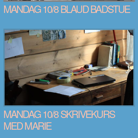
MANDAG 10/8 BLAUD BADSTUE
MANDAG 10/8 SKRIVEKURS
MED MARIE