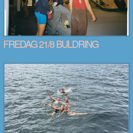
FREDAG 21/8 BULDRING