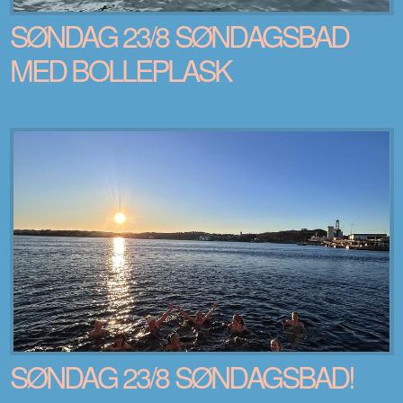
SØNDAG 23/8 SØNDAGSBAD
MED BOLLEPLASK
SØNDAG 23/8 SØNDAGSBAD!