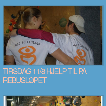
TIRSDAG 11/8 HJELP TIL PÅ
REBUSLØPET