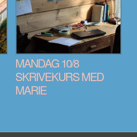
MANDAG 10/8
SKRIVEKURS MED
MARIE