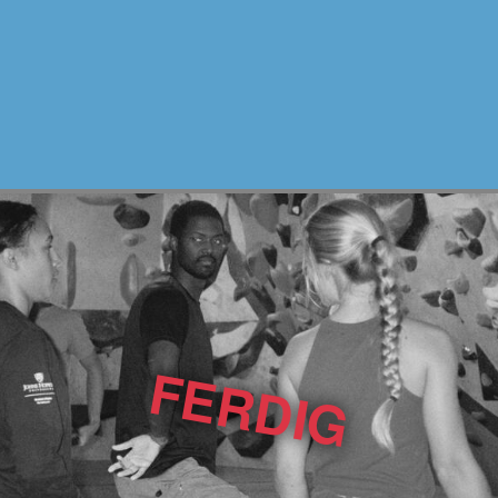
FERDIG