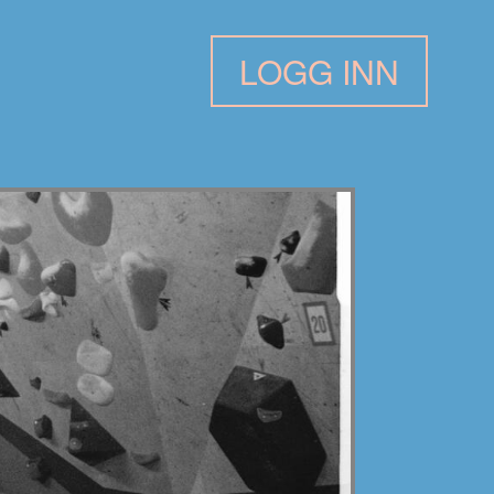
LOGG INN