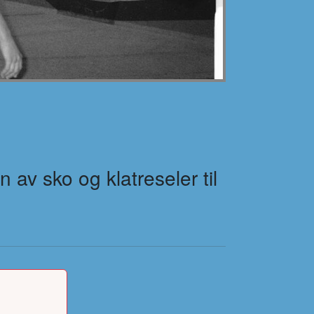
n av sko og klatreseler til