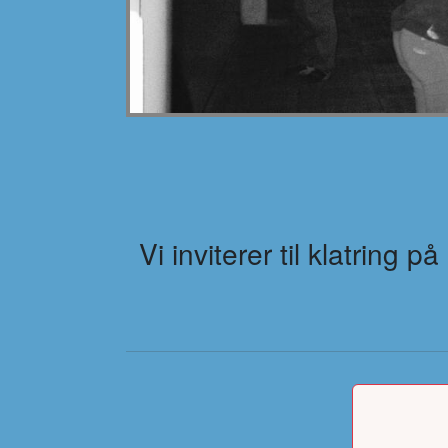
Vi inviterer til klatring 